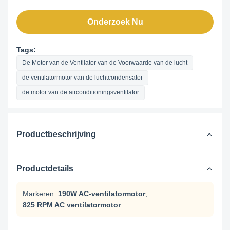
Onderzoek Nu
Tags:
De Motor van de Ventilator van de Voorwaarde van de lucht
de ventilatormotor van de luchtcondensator
de motor van de airconditioningsventilator
Productbeschrijving
Productdetails
Markeren:
190W AC-ventilatormotor
,
825 RPM AC ventilatormotor