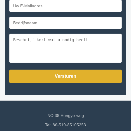
Versturen
NO.38 Hongye-weg
Tel: 86-519-85105253