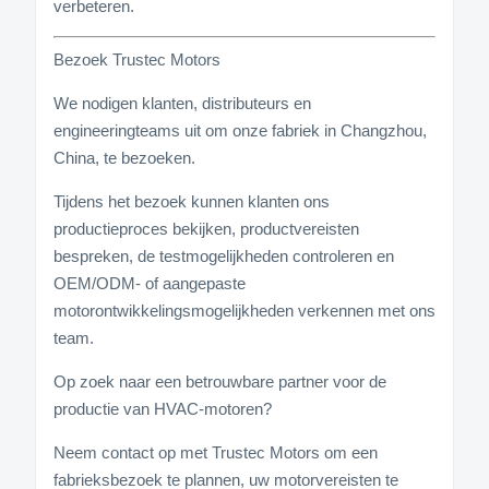
verbeteren.
Bezoek Trustec Motors
We nodigen klanten, distributeurs en
engineeringteams uit om onze fabriek in Changzhou,
China, te bezoeken.
Tijdens het bezoek kunnen klanten ons
productieproces bekijken, productvereisten
bespreken, de testmogelijkheden controleren en
OEM/ODM- of aangepaste
motorontwikkelingsmogelijkheden verkennen met ons
team.
Op zoek naar een betrouwbare partner voor de
productie van HVAC-motoren?
Neem contact op met Trustec Motors om een
fabrieksbezoek te plannen, uw motorvereisten te