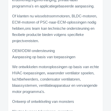
programma's en applicatiegebaseerde aanpassing.
Of klanten nu wisselstroommotoren, BLDC-motoren,
ECM-motoren of PSC-naar-ECM-oplossingen nodig
hebben,ons team kan technische ondersteuning en
flexibele productie bieden volgens specifieke
projectvereisten.
OEM/ODM-ondersteuning
Aanpassing op basis van toepassingen
We ontwikkelen motoroplossingen op basis van echte
HVAC-toepassingen, waaronder ventilator spoelen,
luchtbeheerders, condensator ventilatoren,
blaassystemen, ventilatieapparatuur en vervangende
motor programma's.
Ontwerp of ontwikkeling van monsters