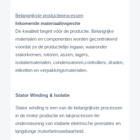
Belangrijkste productieprocessen
Inkomende materiaalinspectie
De kwaliteit begint vóór de productie. Belangrijke
materialen en componenten worden gecontroleerd
voordat ze de productielijn ingaan, waaronder
statorkernen, rotoren, assen, lagers,
isolatiematerialen, condensatoren,controllers, draden,
etiketten en verpakkingsmaterialen.
Stator Winding & Isolatie
Stator winding is een van de belangrijkste processen
in de motor productie.en lakprocessen ter
ondersteuning van stabiele elektrische prestaties en
langdurige motorbetrouwbaarheid.