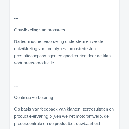
---
Ontwikkeling van monsters
Na technische beoordeling ondersteunen we de
ontwikkeling van prototypes, monstertesten,
prestatieaanpassingen en goedkeuring door de klant
vóór massaproductie.
---
Continue verbetering
Op basis van feedback van klanten, testresultaten en
productie-ervaring blijven we het motorontwerp, de
procescontrole en de productbetrouwbaarheid