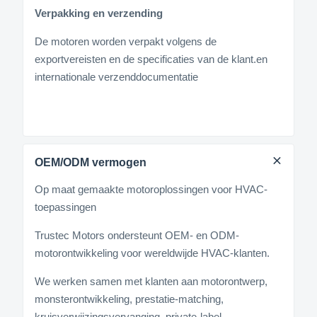
Verpakking en verzending
De motoren worden verpakt volgens de
exportvereisten en de specificaties van de klant.en
internationale verzenddocumentatie
OEM/ODM vermogen
Op maat gemaakte motoroplossingen voor HVAC-
toepassingen
Trustec Motors ondersteunt OEM- en ODM-
motorontwikkeling voor wereldwijde HVAC-klanten.
We werken samen met klanten aan motorontwerp,
monsterontwikkeling, prestatie-matching,
kruisverwijzingsvervanging, private-label