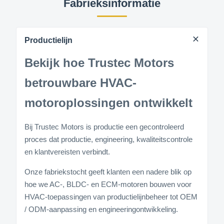
Fabrieksinformatie
Productielijn
Bekijk hoe Trustec Motors
betrouwbare HVAC-
motoroplossingen ontwikkelt
Bij Trustec Motors is productie een gecontroleerd
proces dat productie, engineering, kwaliteitscontrole
en klantvereisten verbindt.
Onze fabriekstocht geeft klanten een nadere blik op
hoe we AC-, BLDC- en ECM-motoren bouwen voor
HVAC-toepassingen van productielijnbeheer tot OEM
/ ODM-aanpassing en engineeringontwikkeling.