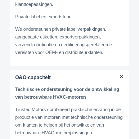
klanttoepassingen.
Private label en exportsteun
We ondersteunen private label verpakkingen,
aangepaste etiketten, exportverpakkingen,
verzendcoördinatie en certificeringsgerelateerde
vereisten voor OEM- en distributeurklanten.
O&O-capaciteit
Technische ondersteuning voor de ontwikkeling
van betrouwbare HVAC-motoren
Trustec Motors combineert praktische ervaring in de
productie van motoren met technische ondersteuning
om klanten te helpen bij het ontwikkelen van
betrouwbare HVAC-motoroplossingen.