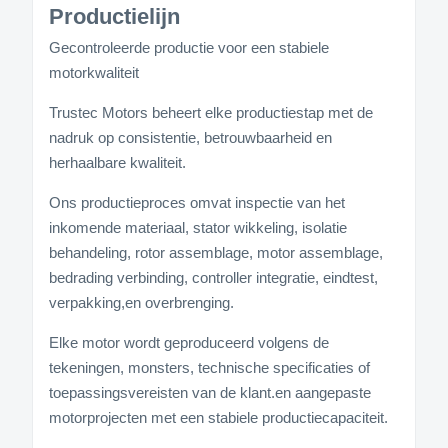
Productielijn
Gecontroleerde productie voor een stabiele
motorkwaliteit
Trustec Motors beheert elke productiestap met de
nadruk op consistentie, betrouwbaarheid en
herhaalbare kwaliteit.
Ons productieproces omvat inspectie van het
inkomende materiaal, stator wikkeling, isolatie
behandeling, rotor assemblage, motor assemblage,
bedrading verbinding, controller integratie, eindtest,
verpakking,en overbrenging.
Elke motor wordt geproduceerd volgens de
tekeningen, monsters, technische specificaties of
toepassingsvereisten van de klant.en aangepaste
motorprojecten met een stabiele productiecapaciteit.