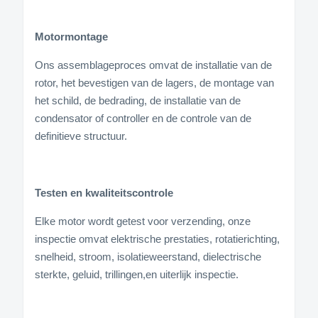
Motormontage
Ons assemblageproces omvat de installatie van de
rotor, het bevestigen van de lagers, de montage van
het schild, de bedrading, de installatie van de
condensator of controller en de controle van de
definitieve structuur.
Testen en kwaliteitscontrole
Elke motor wordt getest voor verzending, onze
inspectie omvat elektrische prestaties, rotatierichting,
snelheid, stroom, isolatieweerstand, dielectrische
sterkte, geluid, trillingen,en uiterlijk inspectie.