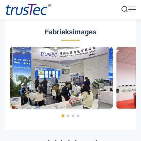
Fabrieksimages