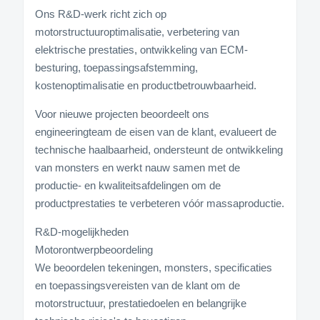
Ons R&D-werk richt zich op
motorstructuuroptimalisatie, verbetering van
elektrische prestaties, ontwikkeling van ECM-
besturing, toepassingsafstemming,
kostenoptimalisatie en productbetrouwbaarheid.
Voor nieuwe projecten beoordeelt ons
engineeringteam de eisen van de klant, evalueert de
technische haalbaarheid, ondersteunt de ontwikkeling
van monsters en werkt nauw samen met de
productie- en kwaliteitsafdelingen om de
productprestaties te verbeteren vóór massaproductie.
R&D-mogelijkheden
Motorontwerpbeoordeling
We beoordelen tekeningen, monsters, specificaties
en toepassingsvereisten van de klant om de
motorstructuur, prestatiedoelen en belangrijke