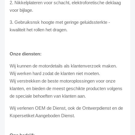
2. Nikkelplateren voor schacht, elektroforetische deklaag
voor bijlage.
3. Gebruiksnsk hoogte met geringe geluidssterkte -
kwaliteit het rollen het dragen.
Onze diensten:
Wij kunnen de motordetails als klantenverzoek maken.
Wij werken hard zodat de klanten niet moeten.
Wij verstrekken de beste motoroplossingen voor onze
klanten, en bieden de meest geschikte producten volgens
de speciale behoeften van klanten aan.
Wij verlenen OEM de Dienst, ook de Ontwerpdienst en de
Kopersetiket Aangeboden Dienst.