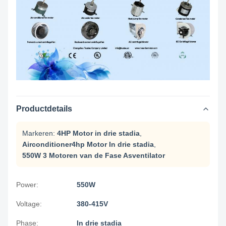
Productdetails
Markeren:
4HP Motor in drie stadia
,
Airconditioner4hp Motor In drie stadia
,
550W 3 Motoren van de Fase Asventilator
Power:
550W
Voltage:
380-415V
Phase:
In drie stadia