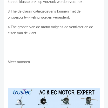
kan de klasse enz. op verzoek worden verstrekt.
3.The de classificatiegegevens kunnen met de
ontwerpontwikkeling worden veranderd.
4.The grootte van de motor volgens de ventilator en de
eisen van de klant.
Meer motoren