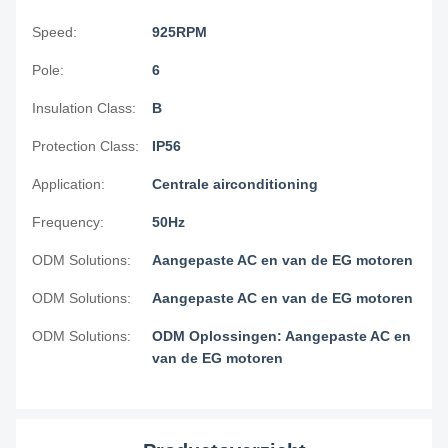
Speed:
925RPM
Pole:
6
Insulation Class:
B
Protection Class:
IP56
Application:
Centrale airconditioning
Frequency:
50Hz
ODM Solutions:
Aangepaste AC en van de EG motoren
ODM Solutions:
Aangepaste AC en van de EG motoren
ODM Solutions:
ODM Oplossingen: Aangepaste AC en
van de EG motoren