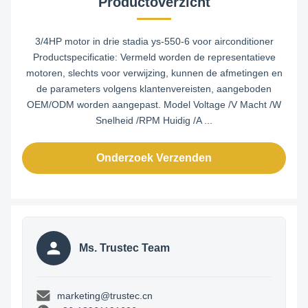
Productoverzicht
3/4HP motor in drie stadia ys-550-6 voor airconditioner
Productspecificatie: Vermeld worden de representatieve
motoren, slechts voor verwijzing, kunnen de afmetingen en
de parameters volgens klantenvereisten, aangeboden
OEM/ODM worden aangepast. Model Voltage /V Macht /W
Snelheid /RPM Huidig /A ...
Onderzoek Verzenden
Ms. Trustec Team
marketing@trustec.cn