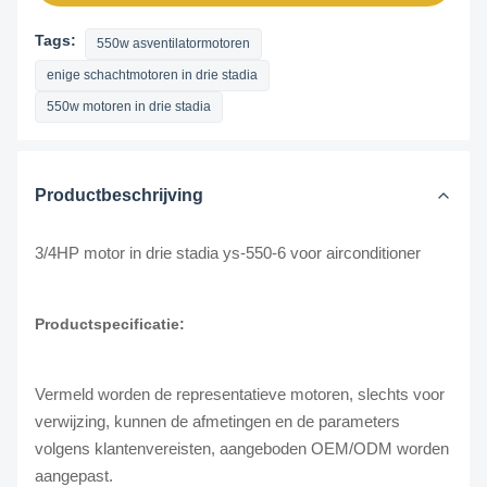
Tags:
550w asventilatormotoren
enige schachtmotoren in drie stadia
550w motoren in drie stadia
Productbeschrijving
3/4HP motor in drie stadia ys-550-6 voor airconditioner
Productspecificatie:
Vermeld worden de representatieve motoren, slechts voor
verwijzing, kunnen de afmetingen en de parameters
volgens klantenvereisten, aangeboden OEM/ODM worden
aangepast.