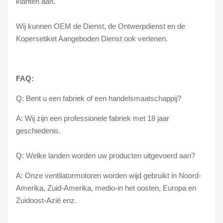
klanten aan.
Wij kunnen OEM de Dienst, de Ontwerpdienst en de
Kopersetiket Aangeboden Dienst ook verlenen.
FAQ:
Q: Bent u een fabriek of een handelsmaatschappij?
A: Wij zijn een professionele fabriek met 18 jaar
geschiedenis.
Q: Welke landen worden uw producten uitgevoerd aan?
A: Onze ventilatormotoren worden wijd gebruikt in Noord-
Amerika, Zuid-Amerika, medio-in het oosten, Europa en
Zuidoost-Azië enz.