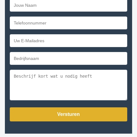
Versturen