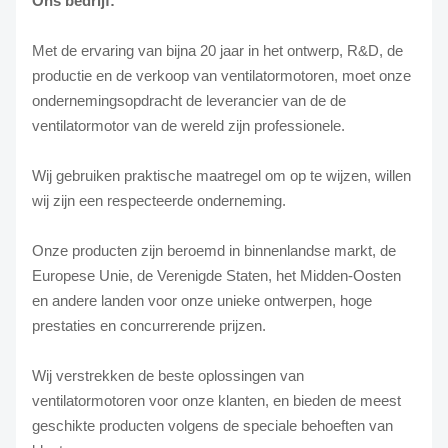
Ons bedrijf:
Met de ervaring van bijna 20 jaar in het ontwerp, R&D, de
productie en de verkoop van ventilatormotoren, moet onze
ondernemingsopdracht de leverancier van de de
ventilatormotor van de wereld zijn professionele.
Wij gebruiken praktische maatregel om op te wijzen, willen
wij zijn een respecteerde onderneming.
Onze producten zijn beroemd in binnenlandse markt, de
Europese Unie, de Verenigde Staten, het Midden-Oosten
en andere landen voor onze unieke ontwerpen, hoge
prestaties en concurrerende prijzen.
Wij verstrekken de beste oplossingen van
ventilatormotoren voor onze klanten, en bieden de meest
geschikte producten volgens de speciale behoeften van