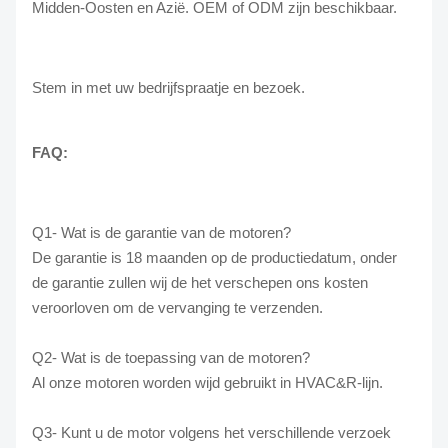
Midden-Oosten en Azië. OEM of ODM zijn beschikbaar.
Stem in met uw bedrijfspraatje en bezoek.
FAQ:
Q1- Wat is de garantie van de motoren?
De garantie is 18 maanden op de productiedatum, onder
de garantie zullen wij de het verschepen ons kosten
veroorloven om de vervanging te verzenden.
Q2- Wat is de toepassing van de motoren?
Al onze motoren worden wijd gebruikt in HVAC&R-lijn.
Q3- Kunt u de motor volgens het verschillende verzoek