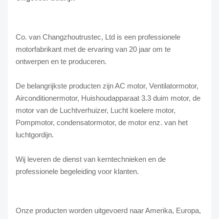
Co. van Changzhoutrustec, Ltd is een professionele
motorfabrikant met de ervaring van 20 jaar om te
ontwerpen en te produceren.
De belangrijkste producten zijn AC motor, Ventilatormotor,
Airconditionermotor, Huishoudapparaat 3.3 duim motor, de
motor van de Luchtverhuizer, Lucht koelere motor,
Pompmotor, condensatormotor, de motor enz. van het
luchtgordijn.
Wij leveren de dienst van kerntechnieken en de
professionele begeleiding voor klanten.
Onze producten worden uitgevoerd naar Amerika, Europa,