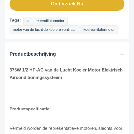
Onderzoek Nu
Tags:
koelere Ventilatormotor
motor van de lucht de koelere ventilator
koelventilatormotor
Productbeschrijving
375W 1/2 HP-AC van de Lucht Koeler Motor Elektrisch
Airconditioningssysteem
Productspecificatie:
Vermeld worden de representatieve motoren, slechts voor