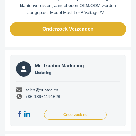
klantenvereisten, aangeboden OEM/ODM worden
aangepast. Model Macht /HP Voltage /V ...
Onderzoek Verzenden
Mr. Trustec Marketing
Marketing
sales@trustec.cn
+86-13961191626
Onderzoek nu