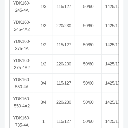
YDK160-
1/3
115/127
50/60
1425/1725
245-4A
YDK160-
1/3
220/230
50/60
1425/1725
245-4A2
YDK160-
1/2
115/127
50/60
1425/1725
375-4A
YDK160-
1/2
220/230
50/60
1425/1725
375-4A2
YDK160-
3/4
115/127
50/60
1425/1725
550-4A
YDK160-
3/4
220/230
50/60
1425/1725
550-4A2
YDK160-
1
115/127
50/60
1425/1725
735-4A