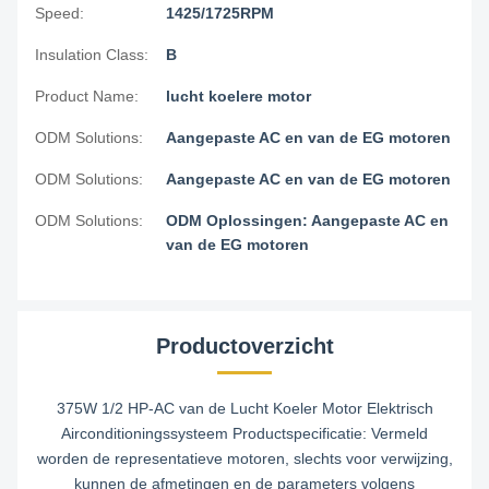
Speed:
1425/1725RPM
Insulation Class:
B
Product Name:
lucht koelere motor
ODM Solutions:
Aangepaste AC en van de EG motoren
ODM Solutions:
Aangepaste AC en van de EG motoren
ODM Solutions:
ODM Oplossingen: Aangepaste AC en
van de EG motoren
Productoverzicht
375W 1/2 HP-AC van de Lucht Koeler Motor Elektrisch
Airconditioningssysteem Productspecificatie: Vermeld
worden de representatieve motoren, slechts voor verwijzing,
kunnen de afmetingen en de parameters volgens