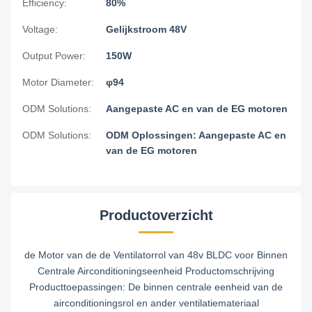
Efficiency:
80%
Voltage:
Gelijkstroom 48V
Output Power:
150W
Motor Diameter:
φ94
ODM Solutions:
Aangepaste AC en van de EG motoren
ODM Solutions:
ODM Oplossingen: Aangepaste AC en
van de EG motoren
Productoverzicht
de Motor van de de Ventilatorrol van 48v BLDC voor Binnen
Centrale Airconditioningseenheid Productomschrijving
Producttoepassingen: De binnen centrale eenheid van de
airconditioningsrol en ander ventilatiemateriaal