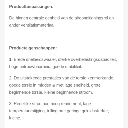
Producttoepassingen:
De binnen centrale eenheid van de airconditioningsrol en
ander ventilatiemateriaal
Producteigenschappen:
1.
Brede snelheidswaaier, sterke overbelastingscapaciteit,
hoge betrouwbaarheid, goede stabiliteit.
2. De uitstekende prestaties van de torsie kenmerkende,
goede torsie in midden & met lage snelheid, grote
beginnende torsie, kleine beginnende stroom.
3. Redelijke structuur, hoog rendement, lage
temperatuurstijging, trilling met geringe geluidssterkte,
kleine.