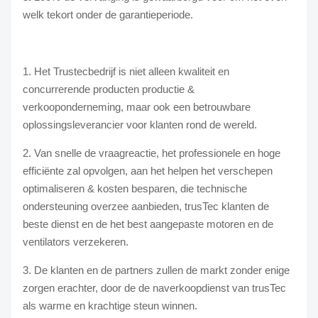
welk tekort onder de garantieperiode.
1. Het Trustecbedrijf is niet alleen kwaliteit en
concurrerende producten productie &
verkooponderneming, maar ook een betrouwbare
oplossingsleverancier voor klanten rond de wereld.
2. Van snelle de vraagreactie, het professionele en hoge
efficiënte zal opvolgen, aan het helpen het verschepen
optimaliseren & kosten besparen, die technische
ondersteuning overzee aanbieden, trusTec klanten de
beste dienst en de het best aangepaste motoren en de
ventilators verzekeren.
3. De klanten en de partners zullen de markt zonder enige
zorgen erachter, door de de naverkoopdienst van trusTec
als warme en krachtige steun winnen.