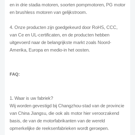
en in drie stadia motoren, soorten pompmotoren, PG motor
en brushless motoren van gelijkstroom.
4. Onze producten zijn goedgekeurd door RoHS, CCC,
van Ce en UL-certificaten, en de producten hebben
uitgevoerd naar de belangrijkste markt zoals Noord-
Amerika, Europa en medio-in het oosten.
FAQ:
1. Waar is uw fabriek?
Wij worden gevestigd bij Changzhou-stad van de provincie
van China Jiangsu, die ook als motor hier veroorzakend
basis, de van de motorfabrikanten van de wereld
opmerkelijke de reeksenfabrieken wordt geroepen.