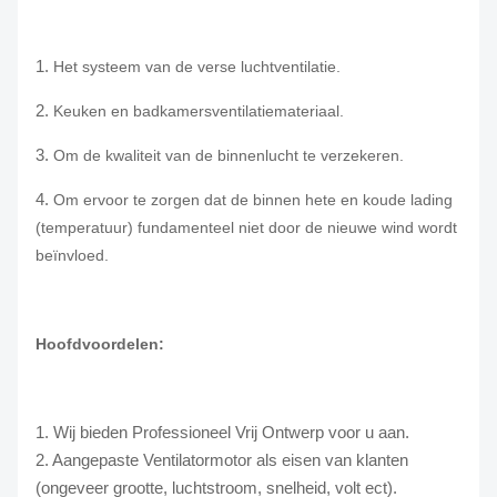
1.
Het systeem van de verse luchtventilatie.
2.
Keuken en badkamersventilatiemateriaal.
3.
Om de kwaliteit van de binnenlucht te verzekeren.
4.
Om ervoor te zorgen dat de binnen hete en koude lading
(temperatuur) fundamenteel niet door de nieuwe wind wordt
beïnvloed.
Hoofdvoordelen:
1. Wij bieden Professioneel Vrij Ontwerp voor u aan.
2. Aangepaste Ventilatormotor als eisen van klanten
(ongeveer grootte, luchtstroom, snelheid, volt ect).