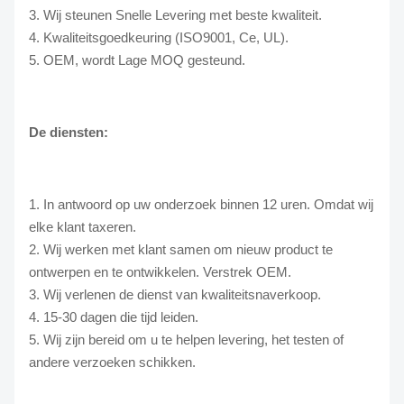
3. Wij steunen Snelle Levering met beste kwaliteit.
4. Kwaliteitsgoedkeuring (ISO9001, Ce, UL).
5. OEM, wordt Lage MOQ gesteund.
De diensten:
1. In antwoord op uw onderzoek binnen 12 uren. Omdat wij
elke klant taxeren.
2. Wij werken met klant samen om nieuw product te
ontwerpen en te ontwikkelen. Verstrek OEM.
3. Wij verlenen de dienst van kwaliteitsnaverkoop.
4. 15-30 dagen die tijd leiden.
5. Wij zijn bereid om u te helpen levering, het testen of
andere verzoeken schikken.