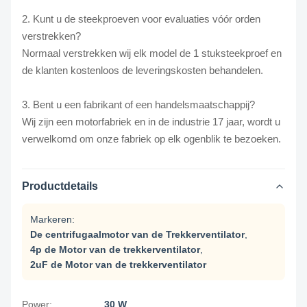
2. Kunt u de steekproeven voor evaluaties vóór orden
verstrekken?
Normaal verstrekken wij elk model de 1 stuksteekproef en
de klanten kostenloos de leveringskosten behandelen.
3. Bent u een fabrikant of een handelsmaatschappij?
Wij zijn een motorfabriek en in de industrie 17 jaar, wordt u
verwelkomd om onze fabriek op elk ogenblik te bezoeken.
Productdetails
Markeren:
De centrifugaalmotor van de Trekkerventilator
,
4p de Motor van de trekkerventilator
,
2uF de Motor van de trekkerventilator
Power:
30 W