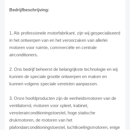
Bedrijfbeschrijving:
1. Als professionele motorfabrikant, zijn wij gespecialiseerd
in het ontwerpen van en het veroorzaken van allerlei
motoren voor ruimte, commerciële en centrale
airconditioners.
2. Ons bedrijf beheerst de belangrijkste technologie en wij
kunnen de speciale grootte ontwerpen en maken en
kunnen volgens speciale vereisten aanpassen.
3. Onze hoofdproducten zijn de eenheidsmotoren van de
ventilatorrol, motoren voor spleet, kabinet,
vensterairconditioningstoestel, hoge statische
drukmotoren, de motoren van het
plafondairconditioningstoestel, luchtkoelingsmotoren, enige