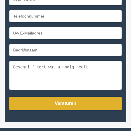
Versturen