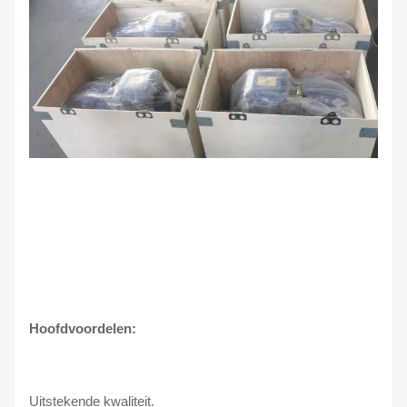
Hoofdvoordelen:
Uitstekende kwaliteit.