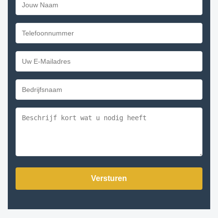
Versturen