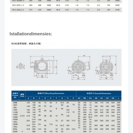
Istallationdimensies: