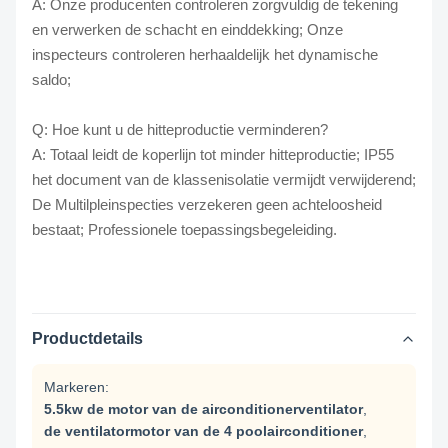
A: Onze producenten controleren zorgvuldig de tekening
en verwerken de schacht en einddekking; Onze
inspecteurs controleren herhaaldelijk het dynamische
saldo;
Q: Hoe kunt u de hitteproductie verminderen?
A: Totaal leidt de koperlijn tot minder hitteproductie; IP55
het document van de klassenisolatie vermijdt verwijderend;
De Multilpleinspecties verzekeren geen achteloosheid
bestaat; Professionele toepassingsbegeleiding.
Productdetails
Markeren:
5.5kw de motor van de airconditionerventilator
,
de ventilatormotor van de 4 poolairconditioner
,