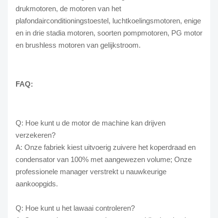
drukmotoren, de motoren van het
plafondairconditioningstoestel, luchtkoelingsmotoren, enige
en in drie stadia motoren, soorten pompmotoren, PG motor
en brushless motoren van gelijkstroom.
FAQ:
Q: Hoe kunt u de motor de machine kan drijven
verzekeren?
A: Onze fabriek kiest uitvoerig zuivere het koperdraad en
condensator van 100% met aangewezen volume; Onze
professionele manager verstrekt u nauwkeurige
aankoopgids.
Q: Hoe kunt u het lawaai controleren?