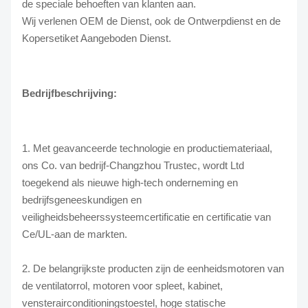
de speciale behoeften van klanten aan.
Wij verlenen OEM de Dienst, ook de Ontwerpdienst en de
Kopersetiket Aangeboden Dienst.
Bedrijfbeschrijving:
1. Met geavanceerde technologie en productiemateriaal,
ons Co. van bedrijf-Changzhou Trustec, wordt Ltd
toegekend als nieuwe high-tech onderneming en
bedrijfsgeneeskundigen en
veiligheidsbeheerssysteemcertificatie en certificatie van
Ce/UL-aan de markten.
2. De belangrijkste producten zijn de eenheidsmotoren van
de ventilatorrol, motoren voor spleet, kabinet,
vensterairconditioningstoestel, hoge statische