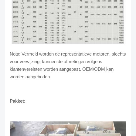
Nota: Vermeld worden de representatieve motoren, slechts
voor verwijzing, kunnen de afmetingen volgens
klantenvereisten worden aangepast. OEM/ODM kan
worden aangeboden.
Pakket: