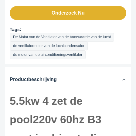
Onderzoek Nu
Tags:
De Motor van de Ventilator van de Voorwaarde van de lucht
de ventilatormotor van de luchtcondensator
de motor van de airconditioningsventilator
Productbeschrijving
5.5kw 4 zet de
pool220v 60hz B3