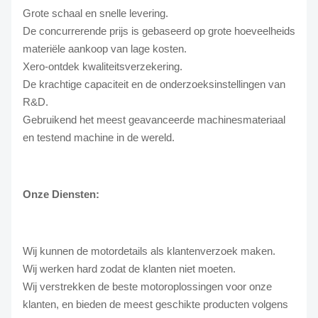
Grote schaal en snelle levering.
De concurrerende prijs is gebaseerd op grote hoeveelheids
materiële aankoop van lage kosten.
Xero-ontdek kwaliteitsverzekering.
De krachtige capaciteit en de onderzoeksinstellingen van
R&D.
Gebruikend het meest geavanceerde machinesmateriaal
en testend machine in de wereld.
Onze Diensten:
Wij kunnen de motordetails als klantenverzoek maken.
Wij werken hard zodat de klanten niet moeten.
Wij verstrekken de beste motoroplossingen voor onze
klanten, en bieden de meest geschikte producten volgens