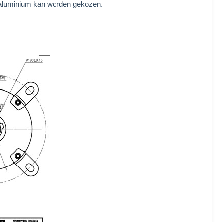
e aluminium kan worden gekozen.