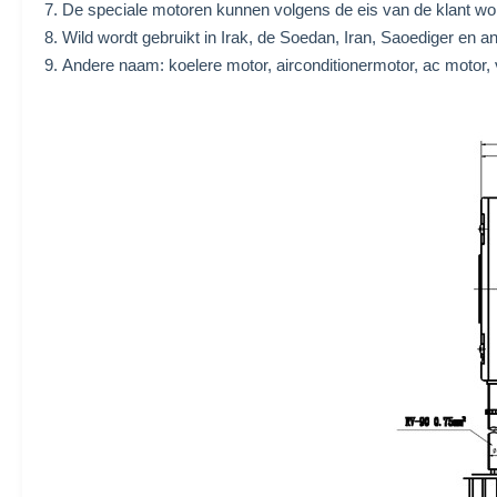
7. De speciale motoren kunnen volgens de eis van de klant wo
8. Wild wordt gebruikt in Irak, de Soedan, Iran, Saoediger en a
9. Andere naam: koelere motor, airconditionermotor, ac motor, v