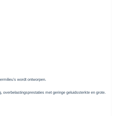
ermilieu's wordt ontworpen.
ng, overbelastingsprestaties met geringe geluidssterkte en grote.