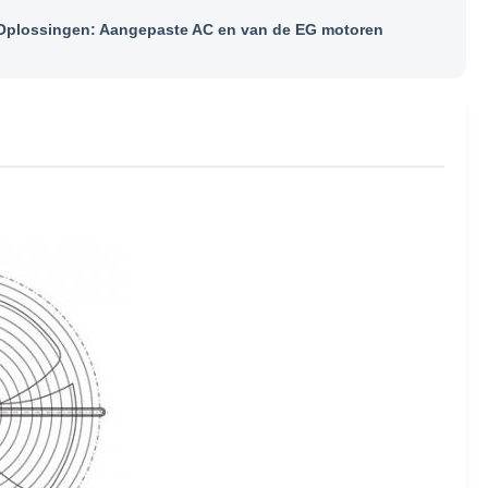
plossingen: Aangepaste AC en van de EG motoren