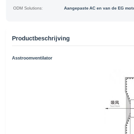
ODM Solutions:
Aangepaste AC en van de EG mot
Productbeschrijving
Asstroomventilator