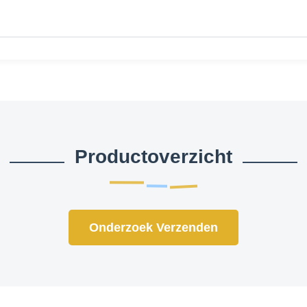
Productoverzicht
Onderzoek Verzenden