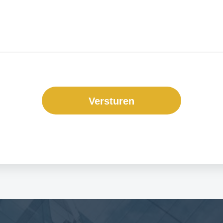
Versturen