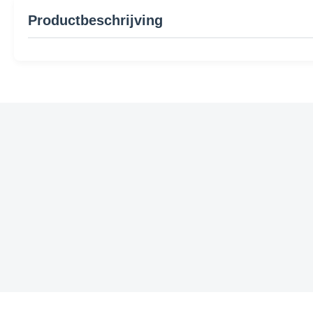
Productbeschrijving