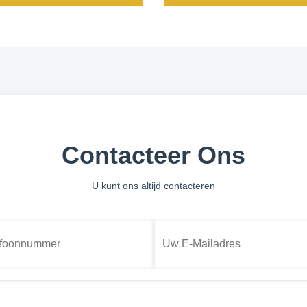
Contacteer Ons
U kunt ons altijd contacteren