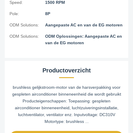
Speed:
1500 RPM
Pole:
8P
ODM Solutions:
Aangepaste AC en van de EG motoren
ODM Solutions:
ODM Oplossingen: Aangepaste AC en
van de EG motoren
Productoverzicht
brushless gelijkstroom-motor van de harsverpakking voor
gespleten airconditioner binneneenheid die wordt gebruikt
Producteigenschappen: Toepassing: gespleten
airconditioner binneneenheid, luchtzuiveringsinstallatie,
luchtventilator, ventilator enz. Inputvoltage: DC310V
Motortype: brushless ...