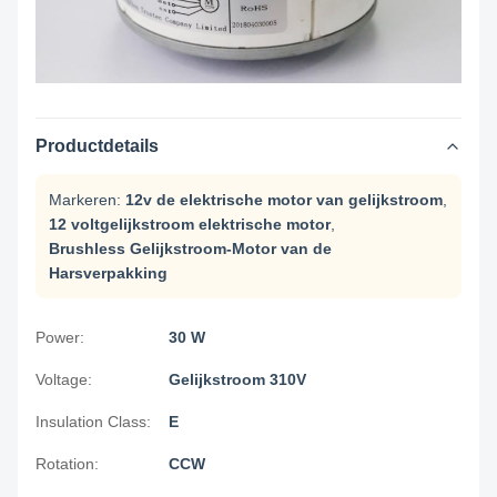
Productdetails
Markeren:
12v de elektrische motor van gelijkstroom
,
12 voltgelijkstroom elektrische motor
,
Brushless Gelijkstroom-Motor van de
Harsverpakking
Power:
30 W
Voltage:
Gelijkstroom 310V
Insulation Class:
E
Rotation:
CCW