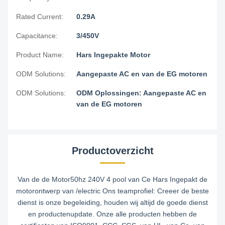
Rated Current:
0.29A
Capacitance:
3/450V
Product Name:
Hars Ingepakte Motor
ODM Solutions:
Aangepaste AC en van de EG motoren
ODM Solutions:
ODM Oplossingen: Aangepaste AC en
van de EG motoren
Productoverzicht
Van de de Motor50hz 240V 4 pool van Ce Hars Ingepakt de
motorontwerp van /electric Ons teamprofiel: Creeer de beste
dienst is onze begeleiding, houden wij altijd de goede dienst
en productenupdate. Onze alle producten hebben de