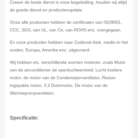
Creeer de beste dienst is onze begeleiding, houden wij altijd
de goede dienst en productenupdate.
Onze alle producten hebben de certificaten van ISO9001,
CCC, SGS, van UL, van Ce, van ROHS enz. overgegaan.
En onze producten hebben naar Zuidoost-Azië, medio-in het
oosten, Europa, Amerika enz. uitgevoerd.
Wij hebben etc. verschillende soorten motoren, zoals Motor
van de airconditioner de openluchteenheid, Lucht koelere
motor, de motor van de Condensatorventilator, Resion
ingepakte motor, 3,3 Duimmotor, De motor van de
Warmtepompventilator.
Specificatie: