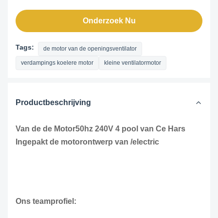
Onderzoek Nu
Tags:
de motor van de openingsventilator
verdampings koelere motor
kleine ventilatormotor
Productbeschrijving
Van de de Motor50hz 240V 4 pool van Ce Hars
Ingepakt de motorontwerp van /electric
Ons teamprofiel: