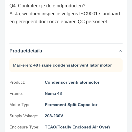
Q4: Controleer je de eindproducten?
A: Ja, we doen inspectie volgens ISO9001 standaard
en geregeerd door onze ervaren QC personeel.
Productdetails
Markeren:
48 Frame condensator ventilator motor
Product:
Condensor ventilatormotor
Frame:
Nema 48
Motor Type:
Permanent Split Capacitor
Supply Voltage:
208-230V
Enclosure Type:
TEAO(Totally Enclosed Air Over)