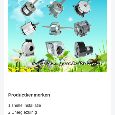
Productkenmerken
1.snelle installatie
2.Energiezuinig