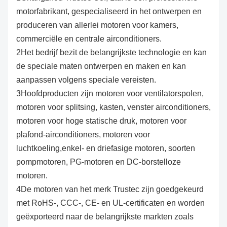
motorfabrikant, gespecialiseerd in het ontwerpen en
produceren van allerlei motoren voor kamers,
commerciële en centrale airconditioners.
2Het bedrijf bezit de belangrijkste technologie en kan
de speciale maten ontwerpen en maken en kan
aanpassen volgens speciale vereisten.
3Hoofdproducten zijn motoren voor ventilatorspolen,
motoren voor splitsing, kasten, venster airconditioners,
motoren voor hoge statische druk, motoren voor
plafond-airconditioners, motoren voor
luchtkoeling,enkel- en driefasige motoren, soorten
pompmotoren, PG-motoren en DC-borstelloze
motoren.
4De motoren van het merk Trustec zijn goedgekeurd
met RoHS-, CCC-, CE- en UL-certificaten en worden
geëxporteerd naar de belangrijkste markten zoals