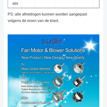
4B9
PS: alle afmetingen kunnen worden aangepast
volgens de eisen van de klant.