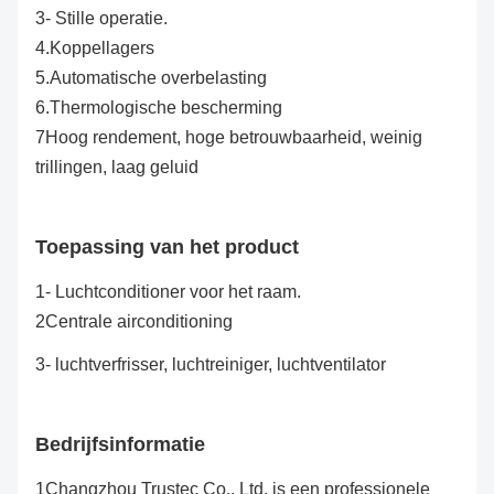
3- Stille operatie.
4.Koppellagers
5.Automatische overbelasting
6.Thermologische bescherming
7Hoog rendement, hoge betrouwbaarheid, weinig
trillingen, laag geluid
Toepassing van het product
1- Luchtconditioner voor het raam.
2Centrale airconditioning
3- luchtverfrisser, luchtreiniger, luchtventilator
Bedrijfsinformatie
1Changzhou Trustec Co., Ltd. is een professionele