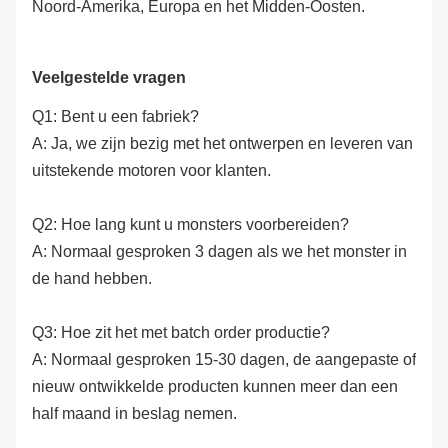
Noord-Amerika, Europa en het Midden-Oosten.
Veelgestelde vragen
Q1: Bent u een fabriek?
A: Ja, we zijn bezig met het ontwerpen en leveren van
uitstekende motoren voor klanten.
Q2: Hoe lang kunt u monsters voorbereiden?
A: Normaal gesproken 3 dagen als we het monster in
de hand hebben.
Q3: Hoe zit het met batch order productie?
A: Normaal gesproken 15-30 dagen, de aangepaste of
nieuw ontwikkelde producten kunnen meer dan een
half maand in beslag nemen.