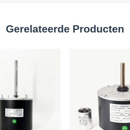
Gerelateerde Producten