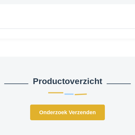
Productoverzicht
Onderzoek Verzenden