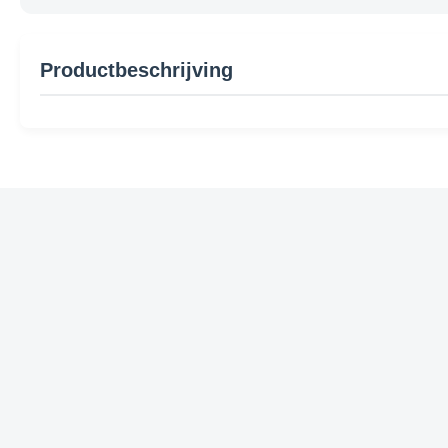
Productbeschrijving