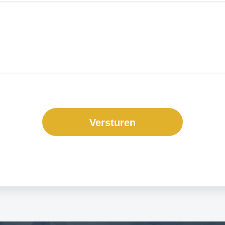
Versturen