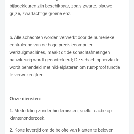
bijlagekleuren zijn beschikbaar, zoals zwarte, blauwe
grijze, zwartachtige groene enz.
b. Alle schachten worden verwerkt door de numerieke
controlecnc van de hoge precisiecomputer
werktuigmachines, maakt dit de schachtafmetingen
nauwkeurig wordt gecontroleerd; De schachtoppervlakte
wordt behandeld met nikkelplateren om rust-proof functie
te verwezenlijken.
Onze diensten:
1.
Mededeling zonder hindernissen, snelle reactie op
klantenonderzoek.
2. Korte levertijd om de belofte van klanten te beloven.