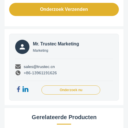
Onderzoek Verzenden
Mr. Trustec Marketing
Marketing
sales@trustec.cn
+86-13961191626
Onderzoek nu
Gerelateerde Producten