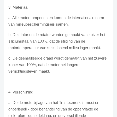
3. Materiaal
a. Alle motorcomponenten komen de internationale norm
van milieubeschermingseis samen.
b. De stator en de rotator worden gemaakt van zuiver het
siliciumstaal van 100%, dat de stijging van de
motortemperatuur van strikt lopend milieu lager maakt.
c. De geëmailleerde draad wordt gemaakt van het zuivere
koper van 100%, dat de motor het langere
verrichtingsleven maakt.
4. Verschijning
a. De de motorbijlage van het Trustecmerk is mooi en
onberispelijk door behandeling van de oppervlakte de
elektroforetische deklaag, en de verschillende