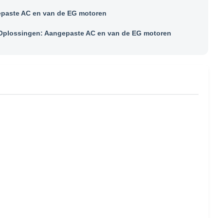
paste AC en van de EG motoren
plossingen: Aangepaste AC en van de EG motoren