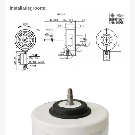
Installatiegrootte: