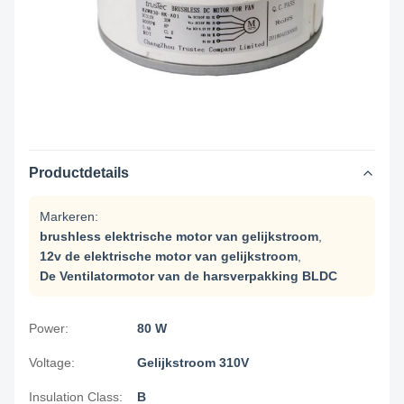
Productdetails
Markeren:
brushless elektrische motor van gelijkstroom
,
12v de elektrische motor van gelijkstroom
,
De Ventilatormotor van de harsverpakking BLDC
Power:
80 W
Voltage:
Gelijkstroom 310V
Insulation Class:
B