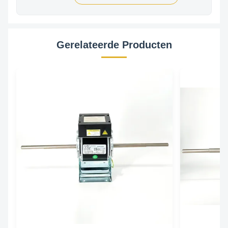
Gerelateerde Producten