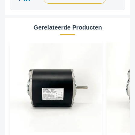
Gerelateerde Producten