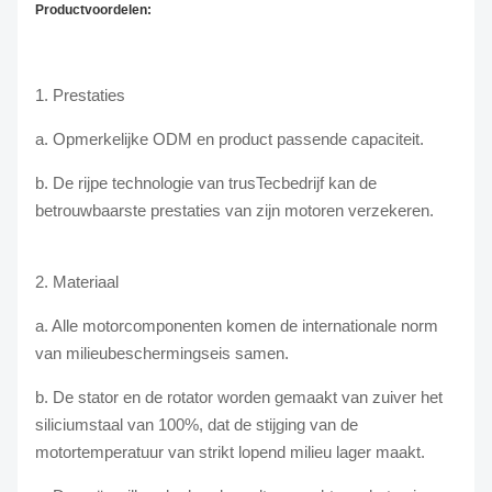
Productvoordelen:
1. Prestaties
a. Opmerkelijke ODM en product passende capaciteit.
b. De rijpe technologie van trusTecbedrijf kan de
betrouwbaarste prestaties van zijn motoren verzekeren.
2. Materiaal
a. Alle motorcomponenten komen de internationale norm
van milieubeschermingseis samen.
b. De stator en de rotator worden gemaakt van zuiver het
siliciumstaal van 100%, dat de stijging van de
motortemperatuur van strikt lopend milieu lager maakt.