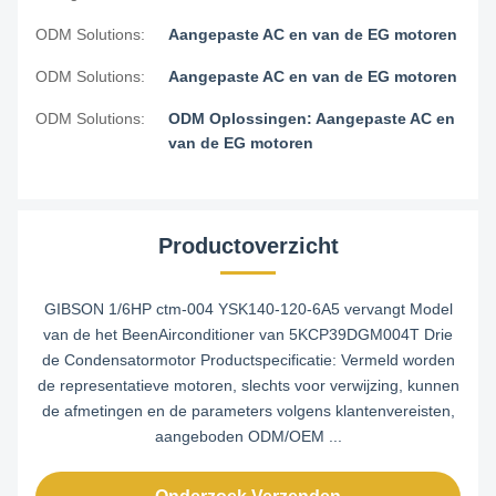
ODM Solutions:
Aangepaste AC en van de EG motoren
ODM Solutions:
Aangepaste AC en van de EG motoren
ODM Solutions:
ODM Oplossingen: Aangepaste AC en
van de EG motoren
Productoverzicht
GIBSON 1/6HP ctm-004 YSK140-120-6A5 vervangt Model
van de het BeenAirconditioner van 5KCP39DGM004T Drie
de Condensatormotor Productspecificatie: Vermeld worden
de representatieve motoren, slechts voor verwijzing, kunnen
de afmetingen en de parameters volgens klantenvereisten,
aangeboden ODM/OEM ...