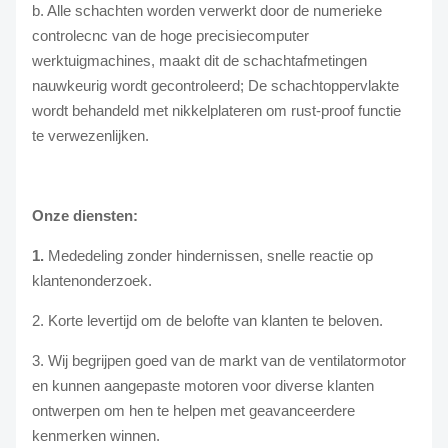
b. Alle schachten worden verwerkt door de numerieke
controlecnc van de hoge precisiecomputer
werktuigmachines, maakt dit de schachtafmetingen
nauwkeurig wordt gecontroleerd; De schachtoppervlakte
wordt behandeld met nikkelplateren om rust-proof functie
te verwezenlijken.
Onze diensten:
1.
Mededeling zonder hindernissen, snelle reactie op
klantenonderzoek.
2. Korte levertijd om de belofte van klanten te beloven.
3. Wij begrijpen goed van de markt van de ventilatormotor
en kunnen aangepaste motoren voor diverse klanten
ontwerpen om hen te helpen met geavanceerdere
kenmerken winnen.