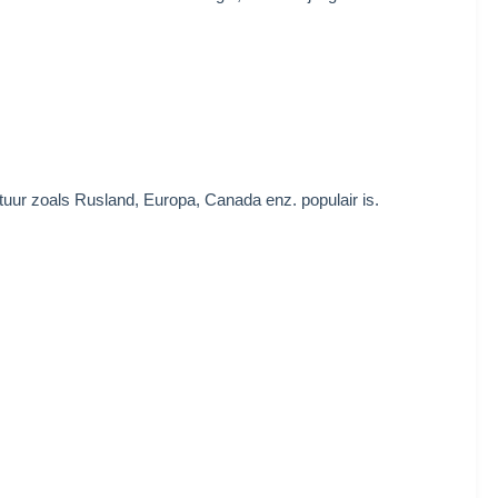
uur zoals Rusland, Europa, Canada enz. populair is.