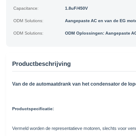
Capacitance:
1.8uF/450V
ODM Solutions:
Aangepaste AC en van de EG mot
ODM Solutions:
ODM Oplossingen: Aangepaste AC
Productbeschrijving
Van de de automaatdrank van het condensator de lop
Productspecificatie:
Vermeld worden de representatieve motoren, slechts voor ve