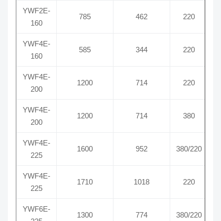
YWF2E-
785
462
220
160
YWF4E-
585
344
220
160
YWF4E-
1200
714
220
200
YWF4E-
1200
714
380
200
YWF4E-
1600
952
380/220
225
YWF4E-
1710
1018
220
225
YWF6E-
1300
774
380/220