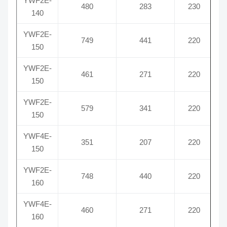
YWF2E-
480
283
230
140
YWF2E-
749
441
220
150
YWF2E-
461
271
220
150
YWF2E-
579
341
220
150
YWF4E-
351
207
220
150
YWF2E-
748
440
220
160
YWF4E-
460
271
220
160