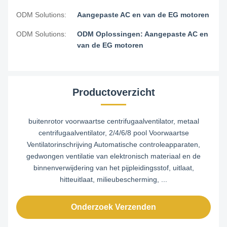
ODM Solutions:
Aangepaste AC en van de EG motoren
ODM Solutions:
ODM Oplossingen: Aangepaste AC en
van de EG motoren
Productoverzicht
buitenrotor voorwaartse centrifugaalventilator, metaal
centrifugaalventilator, 2/4/6/8 pool Voorwaartse
Ventilatorinschrijving Automatische controleapparaten,
gedwongen ventilatie van elektronisch materiaal en de
binnenverwijdering van het pijpleidingsstof, uitlaat,
hitteuitlaat, milieubescherming, ...
Onderzoek Verzenden