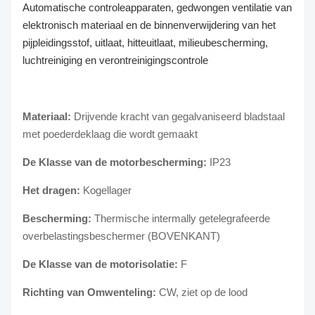
Automatische controleapparaten, gedwongen ventilatie van
elektronisch materiaal en de binnenverwijdering van het
pijpleidingsstof, uitlaat, hitteuitlaat, milieubescherming,
luchtreiniging en verontreinigingscontrole
Materiaal:
Drijvende kracht van gegalvaniseerd bladstaal
met poederdeklaag die wordt gemaakt
De Klasse van de motorbescherming:
IP23
Het dragen:
Kogellager
Bescherming:
Thermische intermally getelegrafeerde
overbelastingsbeschermer (BOVENKANT)
De Klasse van de motorisolatie:
F
Richting van Omwenteling:
CW, ziet op de lood