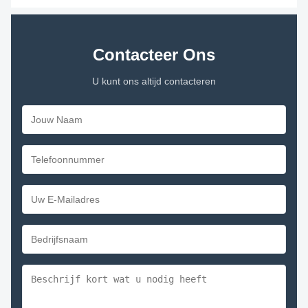
Contacteer Ons
U kunt ons altijd contacteren