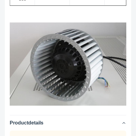
Productdetails