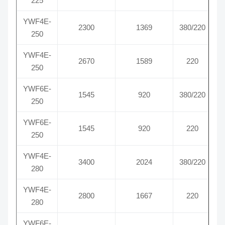
225
YWF4E-
2300
1369
380/220
250
YWF4E-
2670
1589
220
250
YWF6E-
1545
920
380/220
250
YWF6E-
1545
920
220
250
YWF4E-
3400
2024
380/220
280
YWF4E-
2800
1667
220
280
YWF6E-