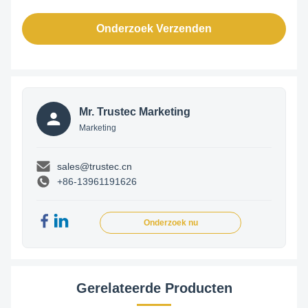
Onderzoek Verzenden
Mr. Trustec Marketing
Marketing
sales@trustec.cn
+86-13961191626
Onderzoek nu
Gerelateerde Producten