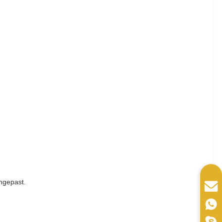
ngepast.