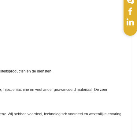
iteitsproducten en de diensten.
, injectiemachine en veel ander geavanceerd materiaal. De zeer
 enz. Wij hebben voordeel, technologisch voordeel en wezenlijke ervaring