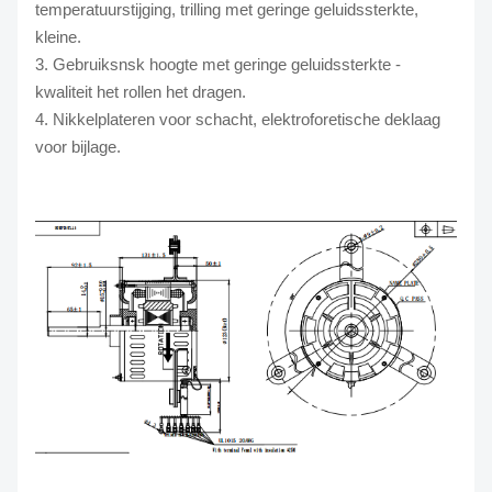
temperatuurstijging, trilling met geringe geluidssterkte,
kleine.
3. Gebruiksnsk hoogte met geringe geluidssterkte -
kwaliteit het rollen het dragen.
4. Nikkelplateren voor schacht, elektroforetische deklaag
voor bijlage.