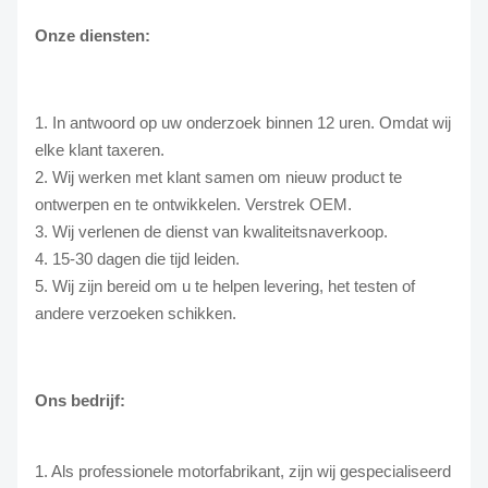
Onze diensten:
1. In antwoord op uw onderzoek binnen 12 uren. Omdat wij
elke klant taxeren.
2. Wij werken met klant samen om nieuw product te
ontwerpen en te ontwikkelen. Verstrek OEM.
3. Wij verlenen de dienst van kwaliteitsnaverkoop.
4. 15-30 dagen die tijd leiden.
5. Wij zijn bereid om u te helpen levering, het testen of
andere verzoeken schikken.
Ons bedrijf:
1. Als professionele motorfabrikant, zijn wij gespecialiseerd