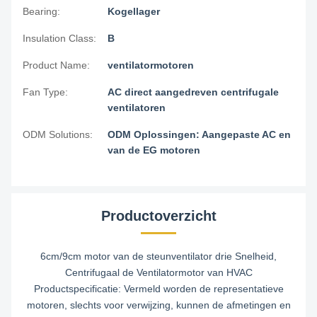
Bearing:
Kogellager
Insulation Class:
B
Product Name:
ventilatormotoren
Fan Type:
AC direct aangedreven centrifugale
ventilatoren
ODM Solutions:
ODM Oplossingen: Aangepaste AC en
van de EG motoren
Productoverzicht
6cm/9cm motor van de steunventilator drie Snelheid,
Centrifugaal de Ventilatormotor van HVAC
Productspecificatie: Vermeld worden de representatieve
motoren, slechts voor verwijzing, kunnen de afmetingen en