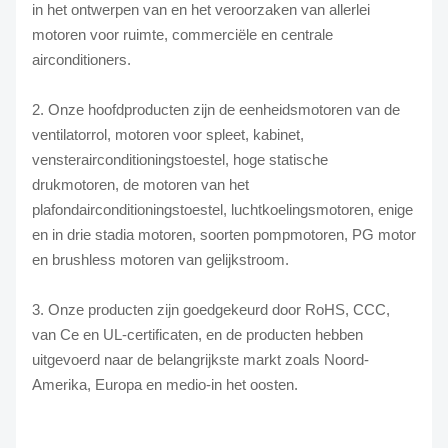
in het ontwerpen van en het veroorzaken van allerlei
motoren voor ruimte, commerciële en centrale
airconditioners.
2. Onze hoofdproducten zijn de eenheidsmotoren van de
ventilatorrol, motoren voor spleet, kabinet,
vensterairconditioningstoestel, hoge statische
drukmotoren, de motoren van het
plafondairconditioningstoestel, luchtkoelingsmotoren, enige
en in drie stadia motoren, soorten pompmotoren, PG motor
en brushless motoren van gelijkstroom.
3. Onze producten zijn goedgekeurd door RoHS, CCC,
van Ce en UL-certificaten, en de producten hebben
uitgevoerd naar de belangrijkste markt zoals Noord-
Amerika, Europa en medio-in het oosten.