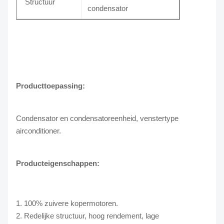
Structuur
condensator
Producttoepassing:
Condensator en condensatoreenheid, venstertype
airconditioner.
Producteigenschappen:
1. 100% zuivere kopermotoren.
2. Redelijke structuur, hoog rendement, lage