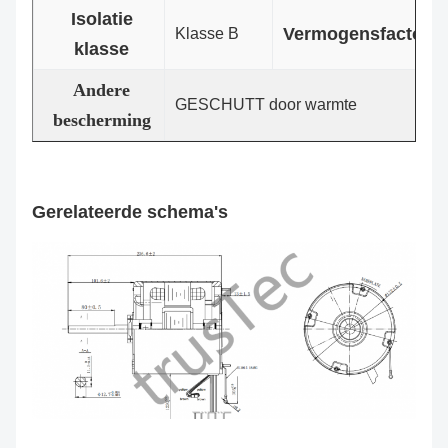
Isolatie
Vermogensfactor
Klasse B
klasse
Andere
GESCHUTT door warmte
bescherming
Gerelateerde schema's