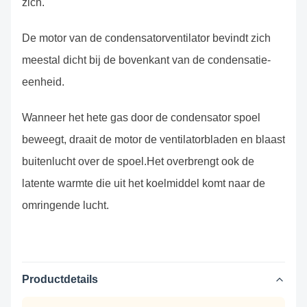
zich.
De motor van de condensatorventilator bevindt zich
meestal dicht bij de bovenkant van de condensatie-
eenheid.
Wanneer het hete gas door de condensator spoel
beweegt, draait de motor de ventilatorbladen en blaast
buitenlucht over de spoel.Het overbrengt ook de
latente warmte die uit het koelmiddel komt naar de
omringende lucht.
Productdetails