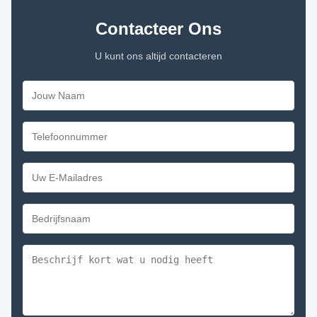
Contacteer Ons
U kunt ons altijd contacteren