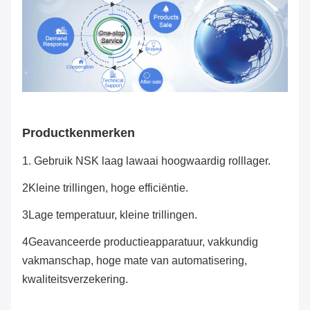
Productkenmerken
1. Gebruik NSK laag lawaai hoogwaardig rolllager.
2Kleine trillingen, hoge efficiëntie.
3Lage temperatuur, kleine trillingen.
4Geavanceerde productieapparatuur, vakkundig
vakmanschap, hoge mate van automatisering,
kwaliteitsverzekering.