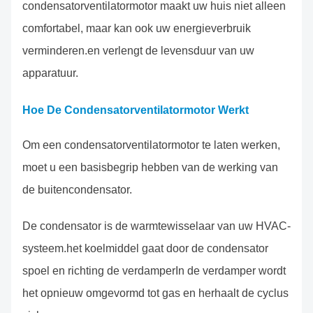
condensatorventilatormotor maakt uw huis niet alleen
comfortabel, maar kan ook uw energieverbruik
verminderen.en verlengt de levensduur van uw
apparatuur.
Hoe De Condensatorventilatormotor Werkt
Om een condensatorventilatormotor te laten werken,
moet u een basisbegrip hebben van de werking van
de buitencondensator.
De condensator is de warmtewisselaar van uw HVAC-
systeem.het koelmiddel gaat door de condensator
spoel en richting de verdamperIn de verdamper wordt
het opnieuw omgevormd tot gas en herhaalt de cyclus