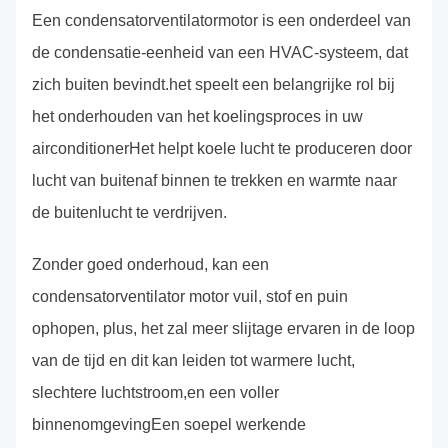
Een condensatorventilatormotor is een onderdeel van
de condensatie-eenheid van een HVAC-systeem, dat
zich buiten bevindt.het speelt een belangrijke rol bij
het onderhouden van het koelingsproces in uw
airconditionerHet helpt koele lucht te produceren door
lucht van buitenaf binnen te trekken en warmte naar
de buitenlucht te verdrijven.
Zonder goed onderhoud, kan een
condensatorventilator motor vuil, stof en puin
ophopen, plus, het zal meer slijtage ervaren in de loop
van de tijd en dit kan leiden tot warmere lucht,
slechtere luchtstroom,en een voller
binnenomgevingEen soepel werkende