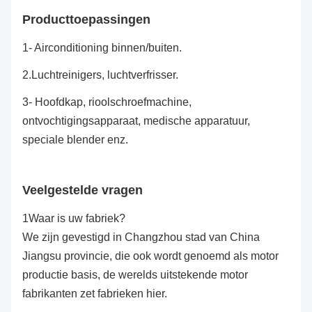
Producttoepassingen
1- Airconditioning binnen/buiten.
2.
Luchtreinigers, luchtverfrisser.
3- Hoofdkap, rioolschroefmachine,
ontvochtigingsapparaat, medische apparatuur,
speciale blender enz.
Veelgestelde vragen
1Waar is uw fabriek?
We zijn gevestigd in Changzhou stad van China
Jiangsu provincie, die ook wordt genoemd als motor
productie basis, de werelds uitstekende motor
fabrikanten zet fabrieken hier.