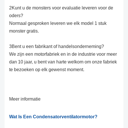
2Kunt u de monsters voor evaluatie leveren voor de
oders?
Normaal gesproken leveren we elk model 1 stuk
monster gratis.
3Bent u een fabrikant of handelsonderneming?
We zijn een motorfabriek en in de industrie voor meer
dan 10 jaar, u bent van harte welkom om onze fabriek
te bezoeken op elk gewenst moment.
Meer informatie
Wat Is Een Condensatorventilatormotor?