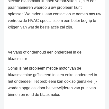
slechte blaasmotor kunnen veroorzaken, zijn er een
paar manieren waarop u uw probleem kunt
oplossen.We raden u aan contact op te nemen met uw
vertrouwde HVAC-specialist om een beter begrip te
krijgen van wat de beste actie zal zijn.
Vervang of onderhoud een onderdeel in de
blaasmotor
Soms is het probleem met de motor van de
blaasmachine geïsoleerd tot een enkel onderdeel in
het onderdeel.Het probleem kan ook zo gemakkelijk
worden opgelost door het verwijderen van puin van
binnen en rond de blaasmotor.