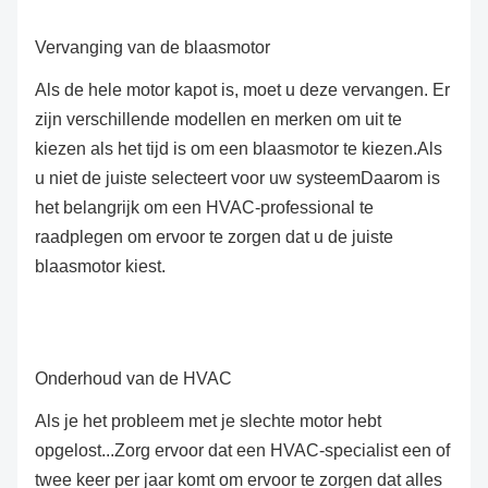
Vervanging van de blaasmotor
Als de hele motor kapot is, moet u deze vervangen. Er
zijn verschillende modellen en merken om uit te
kiezen als het tijd is om een blaasmotor te kiezen.Als
u niet de juiste selecteert voor uw systeemDaarom is
het belangrijk om een HVAC-professional te
raadplegen om ervoor te zorgen dat u de juiste
blaasmotor kiest.
Onderhoud van de HVAC
Als je het probleem met je slechte motor hebt
opgelost...Zorg ervoor dat een HVAC-specialist een of
twee keer per jaar komt om ervoor te zorgen dat alles