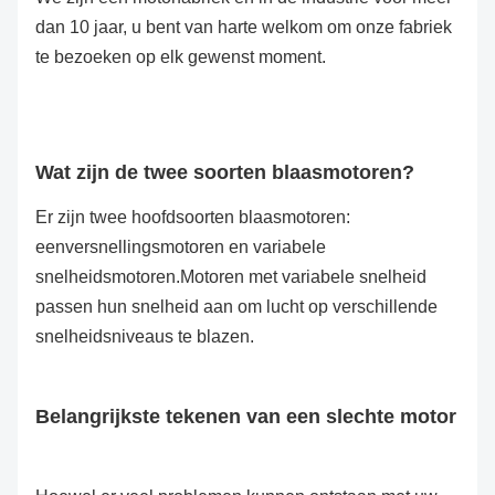
dan 10 jaar, u bent van harte welkom om onze fabriek
te bezoeken op elk gewenst moment.
Wat zijn de twee soorten blaasmotoren?
Er zijn twee hoofdsoorten blaasmotoren:
eenversnellingsmotoren en variabele
snelheidsmotoren.Motoren met variabele snelheid
passen hun snelheid aan om lucht op verschillende
snelheidsniveaus te blazen.
Belangrijkste tekenen van een slechte motor