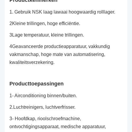
Productkenmerken
1. Gebruik NSK laag lawaai hoogwaardig rolllager.
2Kleine trillingen, hoge efficiëntie.
3Lage temperatuur, kleine trillingen.
4Geavanceerde productieapparatuur, vakkundig
vakmanschap, hoge mate van automatisering,
kwaliteitsverzekering.
Producttoepassingen
1- Airconditioning binnen/buiten.
2.
Luchtreinigers, luchtverfrisser.
3- Hoofdkap, rioolschroefmachine,
ontvochtigingsapparaat, medische apparatuur,