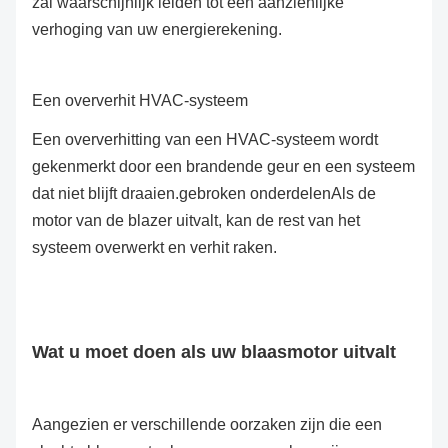
zal waarschijnlijk leiden tot een aanzienlijke
verhoging van uw energierekening.
Een oververhit HVAC-systeem
Een oververhitting van een HVAC-systeem wordt
gekenmerkt door een brandende geur en een systeem
dat niet blijft draaien.gebroken onderdelenAls de
motor van de blazer uitvalt, kan de rest van het
systeem overwerkt en verhit raken.
Wat u moet doen als uw blaasmotor uitvalt
Aangezien er verschillende oorzaken zijn die een