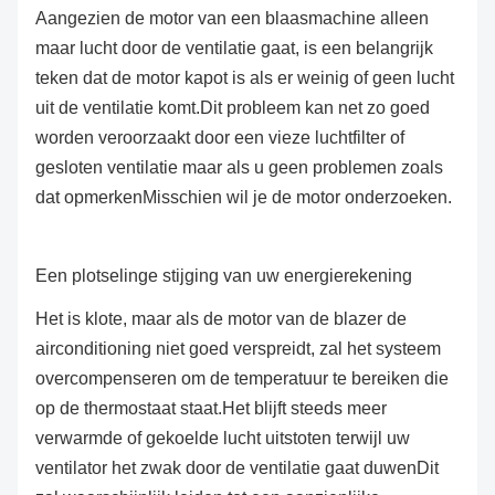
Aangezien de motor van een blaasmachine alleen
maar lucht door de ventilatie gaat, is een belangrijk
teken dat de motor kapot is als er weinig of geen lucht
uit de ventilatie komt.Dit probleem kan net zo goed
worden veroorzaakt door een vieze luchtfilter of
gesloten ventilatie maar als u geen problemen zoals
dat opmerkenMisschien wil je de motor onderzoeken.
Een plotselinge stijging van uw energierekening
Het is klote, maar als de motor van de blazer de
airconditioning niet goed verspreidt, zal het systeem
overcompenseren om de temperatuur te bereiken die
op de thermostaat staat.Het blijft steeds meer
verwarmde of gekoelde lucht uitstoten terwijl uw
ventilator het zwak door de ventilatie gaat duwenDit