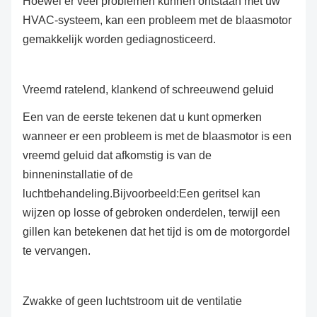
Hoewel er veel problemen kunnen ontstaan met uw
HVAC-systeem, kan een probleem met de blaasmotor
gemakkelijk worden gediagnosticeerd.
Vreemd ratelend, klankend of schreeuwend geluid
Een van de eerste tekenen dat u kunt opmerken
wanneer er een probleem is met de blaasmotor is een
vreemd geluid dat afkomstig is van de
binneninstallatie of de
luchtbehandeling.Bijvoorbeeld:Een geritsel kan
wijzen op losse of gebroken onderdelen, terwijl een
gillen kan betekenen dat het tijd is om de motorgordel
te vervangen.
Zwakke of geen luchtstroom uit de ventilatie