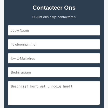
Contacteer Ons
U kunt ons altijd contacteren