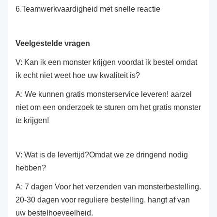
6.Teamwerkvaardigheid met snelle reactie
Veelgestelde vragen
V: Kan ik een monster krijgen voordat ik bestel omdat
ik echt niet weet hoe uw kwaliteit is?
A: We kunnen gratis monsterservice leveren! aarzel
niet om een onderzoek te sturen om het gratis monster
te krijgen!
V: Wat is de levertijd?Omdat we ze dringend nodig
hebben?
A: 7 dagen Voor het verzenden van monsterbestelling.
20-30 dagen voor reguliere bestelling, hangt af van
uw bestelhoeveelheid.