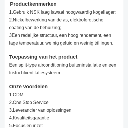
Productkenmerken
1.Gebruik NSK laag lawaai hoogwaardig kogellager;
2.Nickelbewerking van de as, elektroforetische
coating van de behuizing;
3Een redelijke structuur, een hoog rendement, een
lage temperatuur, weinig geluid en weinig trillingen.
Toepassing van het product
Een split-type airconditioning buiteninstallatie en een
frisluchtventilatiesysteem.
Onze voordelen
1.ODM
2.One Stop Service
3.Leverancier van oplossingen
4.Kwaliteitsgarantie
5.Focus en inzet