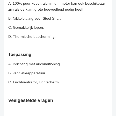
A. 100% puur koper, aluminium motor kan ook beschikbaar
zijn als de klant grote hoeveelheid nodig heeft.
B. Nikkelplating voor Steel Shaft.
C. Gemakkelijk lopen.
D. Thermische bescherming.
Toepassing
A. Inrichting met airconditioning.
B. ventilatieapparatuur.
C. Luchtventilator, luchtscherm.
Veelgestelde vragen