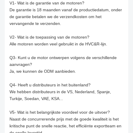
V1- Wat is de garantie van de motoren?
De garantie is 18 maanden vanaf de productiedatum, onder
de garantie betalen we de verzendkosten om het
vervangende te verzenden.
V2- Wat is de toepassing van de motoren?
Alle motoren worden veel gebruikt in de HVC&R-lijn.
Q3- Kunt u de motor ontwerpen volgens de verschillende
aanvragen?
Ja, we kunnen de ODM aanbieden.
Q4- Heeft u distributeurs in het buitenland?
We hebben distributeurs in de VS, Nederland, Spanje,
Turkije, Soedan, VAE, KSA...
V5- Wat is het belangrijkste voordeel voor de uitvoer?
Naast de concurrerende prijs met de goede kwaliteit is het
kritische punt de snelle reactie, het efficiënte exportteam en
de snelle levertijd.