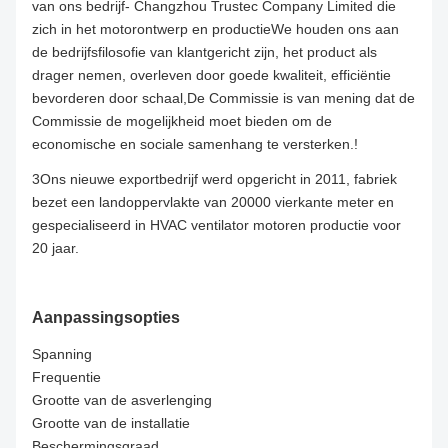
van ons bedrijf- Changzhou Trustec Company Limited die
zich in het motorontwerp en productieWe houden ons aan
de bedrijfsfilosofie van klantgericht zijn, het product als
drager nemen, overleven door goede kwaliteit, efficiëntie
bevorderen door schaal,De Commissie is van mening dat de
Commissie de mogelijkheid moet bieden om de
economische en sociale samenhang te versterken.!
3Ons nieuwe exportbedrijf werd opgericht in 2011, fabriek
bezet een landoppervlakte van 20000 vierkante meter en
gespecialiseerd in HVAC ventilator motoren productie voor
20 jaar.
Aanpassingsopties
Spanning
Frequentie
Grootte van de asverlenging
Grootte van de installatie
Beschermingsgraad