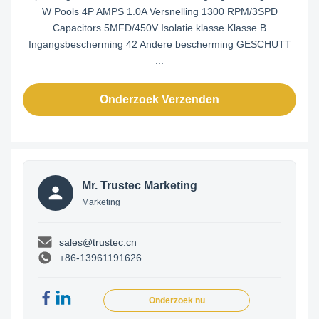
W Pools 4P AMPS 1.0A Versnelling 1300 RPM/3SPD
Capacitors 5MFD/450V Isolatie klasse Klasse B
Ingangsbescherming 42 Andere bescherming GESCHUTT
...
Onderzoek Verzenden
Mr. Trustec Marketing
Marketing
sales@trustec.cn
+86-13961191626
Onderzoek nu