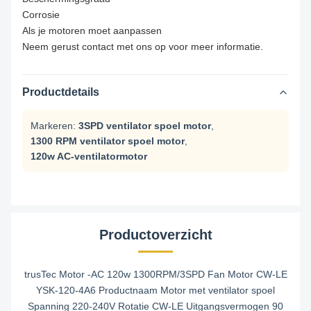
Corrosie
Als je motoren moet aanpassen
Neem gerust contact met ons op voor meer informatie.
Productdetails
Markeren:
3SPD ventilator spoel motor
,
1300 RPM ventilator spoel motor
,
120w AC-ventilatormotor
Productoverzicht
trusTec Motor -AC 120w 1300RPM/3SPD Fan Motor CW-LE
YSK-120-4A6 Productnaam Motor met ventilator spoel
Spanning 220-240V Rotatie CW-LE Uitgangsvermogen 90