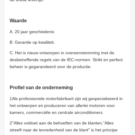
Waarde
A. 20 jaar geschiedenis
B. Garantie op kwaliteit.
C. Het is nieuw ontworpen in overeenstemming met de
desbetreffende regels van de IEC-normen. Strikt en perfect
beheer is gegarandeerd voor de productie.
Profiel van de onderneming
1Als professionele motorfabrikant zijn wij gespecialiseerd in
het ontwerpen en produceren van allerlei motoren voor
kamers, commerciële en centrale airconditioners.
2"Alles voldoet aan de behoeften van de klanten,"Alles
streeft naar de tevredenheid van de klant" is het principe