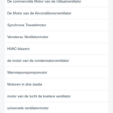
De commerciële Motor van de Uitlaatventilator
De Motor van de Airconditionerventilator
Synchrone Toestelmotor
Vensterac Ventilatormotor
HVAC-blazers
de motor van de condensatorventilator
Warmtepompompomotor
Motoren in drie stadia
motor van de lucht de koelere ventilator
universele ventilatormotor