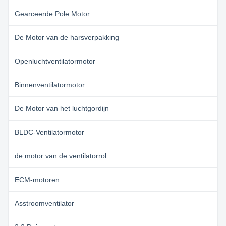
Gearceerde Pole Motor
De Motor van de harsverpakking
Openluchtventilatormotor
Binnenventilatormotor
De Motor van het luchtgordijn
BLDC-Ventilatormotor
de motor van de ventilatorrol
ECM-motoren
Asstroomventilator