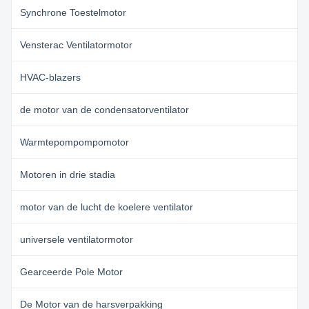
Synchrone Toestelmotor
Vensterac Ventilatormotor
HVAC-blazers
de motor van de condensatorventilator
Warmtepompompomotor
Motoren in drie stadia
motor van de lucht de koelere ventilator
universele ventilatormotor
Gearceerde Pole Motor
De Motor van de harsverpakking